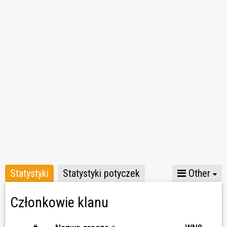
Statystyki
Statystyki potyczek
Other
Członkowie klanu